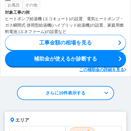
お風呂
その他
対象工事の例
ヒートポンプ給湯機 (エコキュート)の設置、電気ヒートポンプ・
ガス瞬間式 併用型給湯機(ハイブリッド給湯機)の設置、家庭用燃
料電池 (エネファーム)の設置など
工事金額の相場を見る
補助金が使えるか診断する
この補助金の詳細を見る
さらに10件表示する
エリア