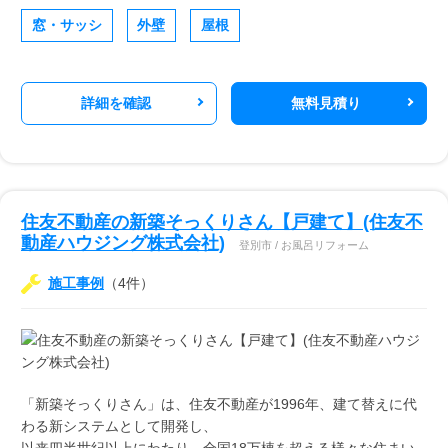
窓・サッシ
外壁
屋根
詳細を確認
無料見積り
住友不動産の新築そっくりさん【戸建て】(住友不
動産ハウジング株式会社)
登別市 / お風呂リフォーム
施工事例
（4件）
「新築そっくりさん」は、住友不動産が1996年、建て替えに代
わる新システムとして開発し、