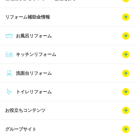
リフォーム補助金情報
お風呂リフォーム
キッチンリフォーム
洗面台リフォーム
トイレリフォーム
お役立ちコンテンツ
グループサイト