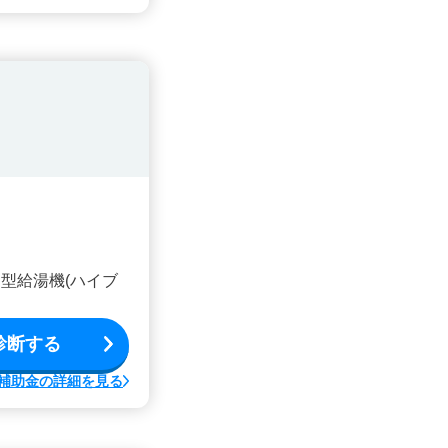
型給湯機(ハイブ
診断する
補助金の詳細を見る