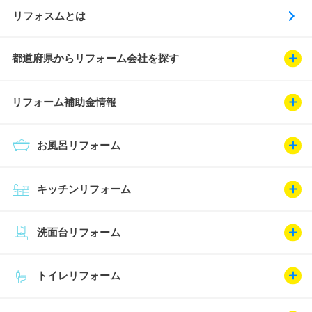
リフォスムとは
都道府県からリフォーム会社を探す
リフォーム補助金情報
お風呂リフォーム
キッチンリフォーム
洗面台リフォーム
トイレリフォーム