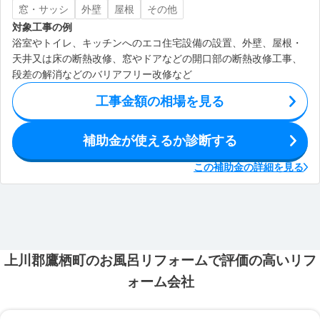
窓・サッシ
外壁
屋根
その他
対象工事の例
浴室やトイレ、キッチンへのエコ住宅設備の設置、外壁、屋根・
天井又は床の断熱改修、窓やドアなどの開口部の断熱改修工事、
段差の解消などのバリアフリー改修など
工事金額の相場を見る
補助金が使えるか診断する
この補助金の詳細を見る
上川郡鷹栖町のお風呂リフォームで評価の高いリフ
ォーム会社