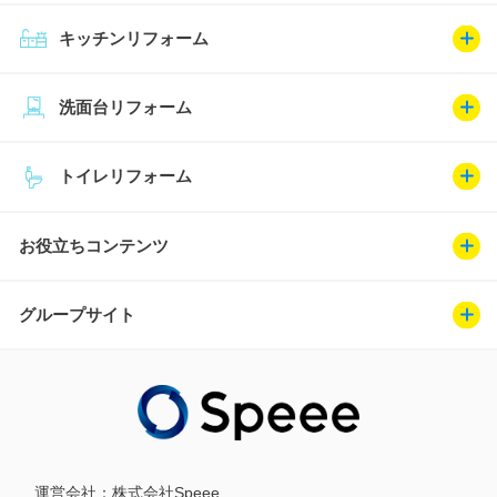
キッチンリフォーム
洗面台リフォーム
トイレリフォーム
お役立ちコンテンツ
グループサイト
運営会社：
株式会社Speee