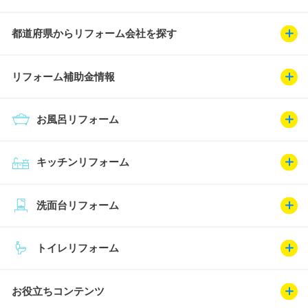
都道府県からリフォーム会社を探す
リフォーム補助金情報
お風呂リフォーム
キッチンリフォーム
洗面台リフォーム
トイレリフォーム
お役立ちコンテンツ