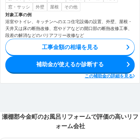
窓・サッシ
外壁
屋根
その他
対象工事の例
浴室やトイレ、キッチンへのエコ住宅設備の設置、外壁、屋根・
天井又は床の断熱改修、窓やドアなどの開口部の断熱改修工事、
段差の解消などのバリアフリー改修など
工事金額の相場を見る
補助金が使えるか診断する
この補助金の詳細を見る
瀬棚郡今金町のお風呂リフォームで評価の高いリフ
ォーム会社