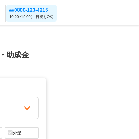
0800-123-4215
10:00~19:00(土日祝もOK)
・助成金
外壁