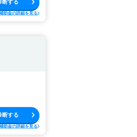
診断する
補助金の詳細を見る
診断する
補助金の詳細を見る