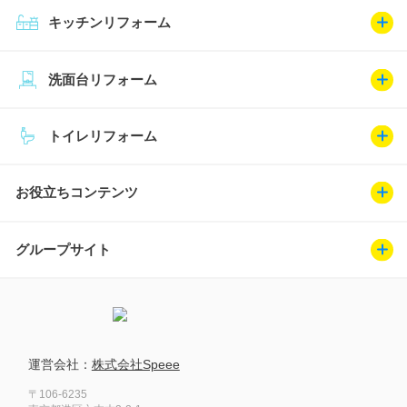
キッチンリフォーム
洗面台リフォーム
トイレリフォーム
お役立ちコンテンツ
グループサイト
運営会社：
株式会社Speee
〒106-6235