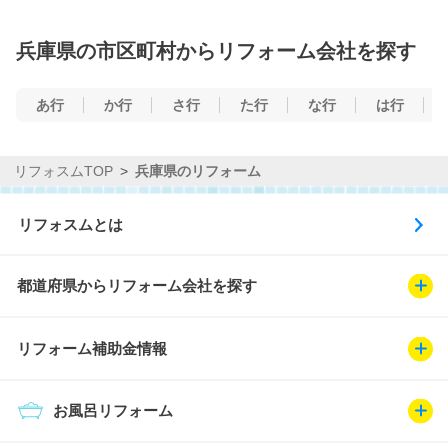
兵庫県の市区町村からリフォーム会社を探す
あ行
か行
さ行
た行
な行
は行
リフォスムTOP
兵庫県のリフォーム
リフォスムとは
都道府県からリフォーム会社を探す
リフォーム補助金情報
お風呂リフォーム