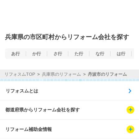
兵庫県の市区町村からリフォーム会社を探す
あ行
か行
さ行
た行
な行
は行
リフォスムTOP
兵庫県のリフォーム
丹波市のリフォーム
リフォスムとは
都道府県からリフォーム会社を探す
リフォーム補助金情報