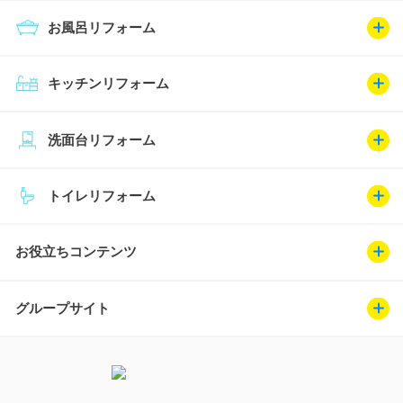
お風呂リフォーム
キッチンリフォーム
洗面台リフォーム
トイレリフォーム
お役立ちコンテンツ
グループサイト