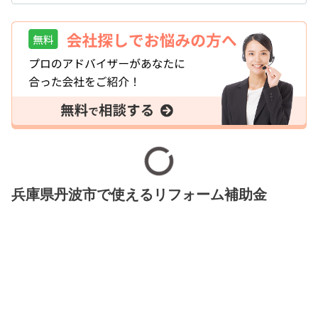
兵庫県丹波市で使えるリフォーム補助金