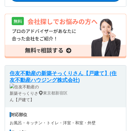
住友不動産の新築そっくりさん【戸建て】(住
友不動産ハウジング株式会社)
東京都新宿区
対応部位
お風呂・
キッチン・
トイレ・
洋室・
和室・
外壁