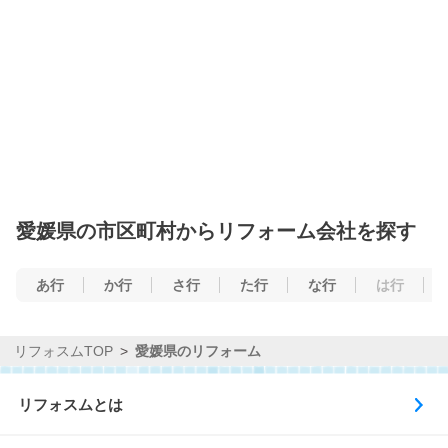
愛媛県の市区町村からリフォーム会社を探す
あ行
か行
さ行
た行
な行
は行
リフォスムTOP
愛媛県のリフォーム
リフォスムとは