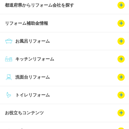
都道府県からリフォーム会社を探す
リフォーム補助金情報
お風呂リフォーム
キッチンリフォーム
洗面台リフォーム
トイレリフォーム
お役立ちコンテンツ