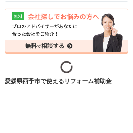
愛媛県西予市で使えるリフォーム補助金