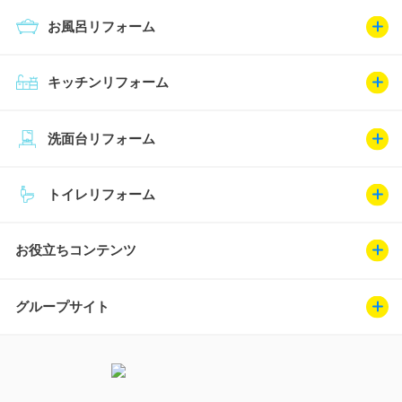
お風呂リフォーム
キッチンリフォーム
洗面台リフォーム
トイレリフォーム
お役立ちコンテンツ
グループサイト