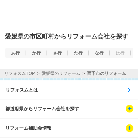
愛媛県の市区町村からリフォーム会社を探す
あ行
か行
さ行
た行
な行
は行
リフォスムTOP
愛媛県のリフォーム
西予市のリフォーム
リフォスムとは
都道府県からリフォーム会社を探す
リフォーム補助金情報