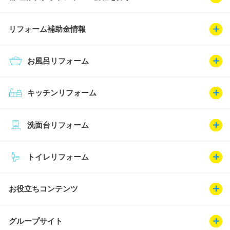
リフォーム補助金情報
お風呂リフォーム
キッチンリフォーム
洗面台リフォーム
トイレリフォーム
お役立ちコンテンツ
グループサイト