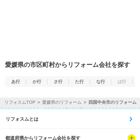
愛媛県の市区町村からリフォーム会社を探す
あ行
か行
さ行
た行
な行
は行
リフォスムTOP
愛媛県のリフォーム
四国中央市のリフォーム
リフォスムとは
都道府県からリフォーム会社を探す