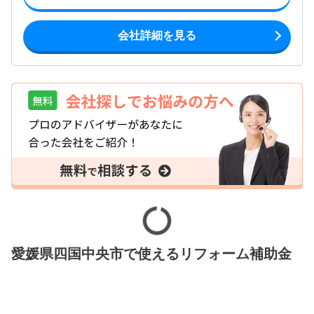
会社詳細を見る
愛媛県四国中央市で使えるリフォーム補助金