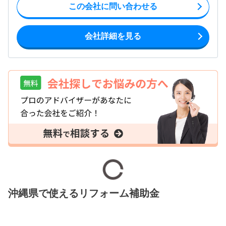
この会社に問い合わせる
会社詳細を見る
沖縄県で使えるリフォーム補助金