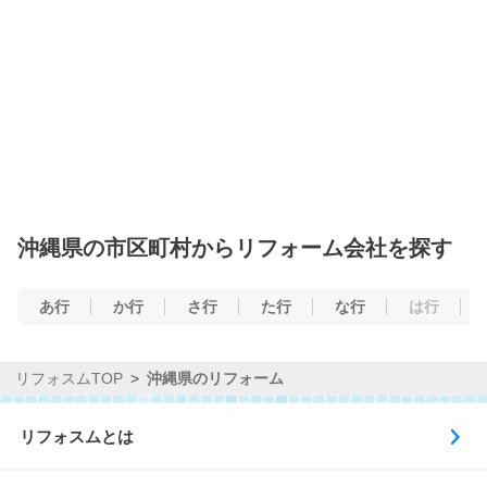
沖縄県の市区町村からリフォーム会社を探す
あ行
か行
さ行
た行
な行
は行
リフォスムTOP
沖縄県のリフォーム
リフォスムとは