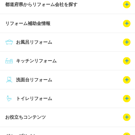
都道府県からリフォーム会社を探す
リフォーム補助金情報
お風呂リフォーム
キッチンリフォーム
洗面台リフォーム
トイレリフォーム
お役立ちコンテンツ