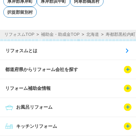
厚岸郡厚岸町
厚岸郡浜中町
阿寒郡鶴居村
択捉郡留別村
リフォスムTOP
補助金・助成金TOP
北海道
寿都郡黒松内町
リフォスムとは
都道府県からリフォーム会社を探す
リフォーム補助金情報
お風呂リフォーム
キッチンリフォーム