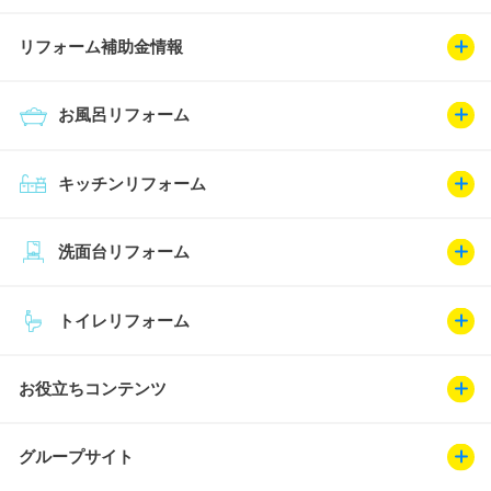
リフォーム補助金情報
お風呂リフォーム
キッチンリフォーム
洗面台リフォーム
トイレリフォーム
お役立ちコンテンツ
グループサイト