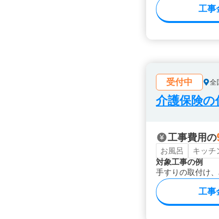
工事
受付中
全
介護保険の
工事費用の
お風呂
キッチ
対象工事の例
手すりの取付け、
工事