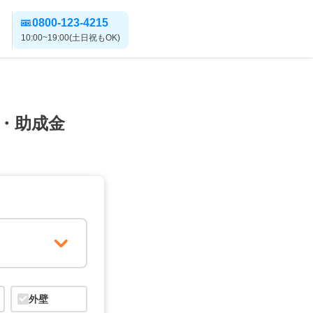
0800-123-4215
10:00~19:00(土日祝もOK)
・助成金
外壁