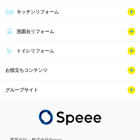
キッチンリフォーム
洗面台リフォーム
トイレリフォーム
お役立ちコンテンツ
グループサイト
運営会社：
株式会社Speee