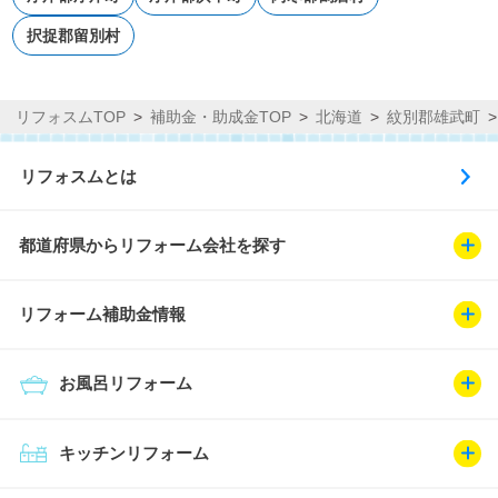
択捉郡留別村
リフォスムTOP
補助金・助成金TOP
北海道
紋別郡雄武町
リフォスムとは
都道府県からリフォーム会社を探す
リフォーム補助金情報
お風呂リフォーム
キッチンリフォーム