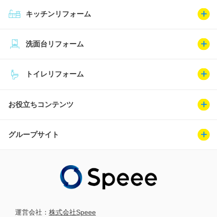
キッチンリフォーム
洗面台リフォーム
トイレリフォーム
お役立ちコンテンツ
グループサイト
運営会社：
株式会社Speee