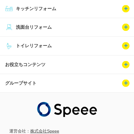
キッチンリフォーム
洗面台リフォーム
トイレリフォーム
お役立ちコンテンツ
グループサイト
運営会社：
株式会社Speee