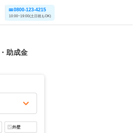
0800-123-4215
10:00~19:00(土日祝もOK)
・助成金
外壁