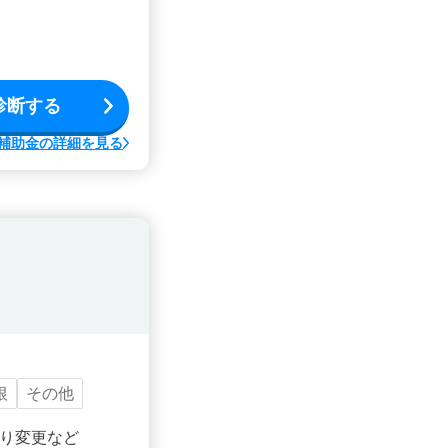
診断する
補助金の詳細を見る
根
その他
り変更など