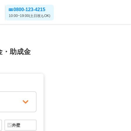
0800-123-4215
10:00~19:00(土日祝もOK)
金・助成金
外壁