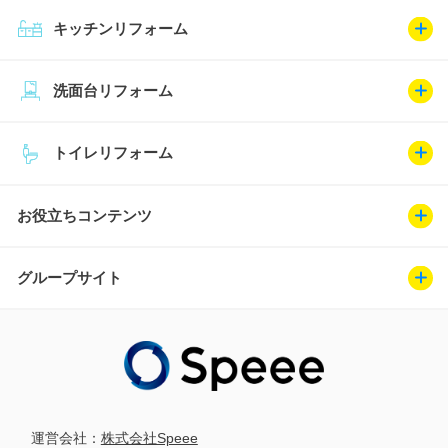
キッチンリフォーム
洗面台リフォーム
トイレリフォーム
お役立ちコンテンツ
グループサイト
運営会社：
株式会社Speee