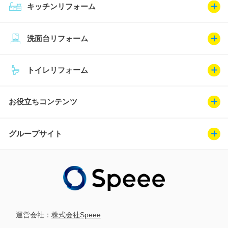
キッチンリフォーム
洗面台リフォーム
トイレリフォーム
お役立ちコンテンツ
グループサイト
運営会社：
株式会社Speee