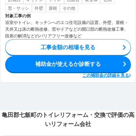
窓・サッシ
外壁
屋根
その他
対象工事の例
浴室やトイレ、キッチンへのエコ住宅設備の設置、外壁、屋根・
天井又は床の断熱改修、窓やドアなどの開口部の断熱改修工事、
段差の解消などのバリアフリー改修など
工事金額の相場を見る
補助金が使えるか診断する
この補助金の詳細を見る
亀田郡七飯町のトイレリフォーム・交換で評価の高
いリフォーム会社