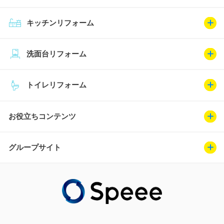
キッチンリフォーム
洗面台リフォーム
トイレリフォーム
お役立ちコンテンツ
グループサイト