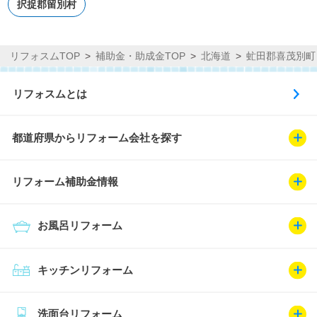
択捉郡留別村
リフォスムTOP
補助金・助成金TOP
北海道
虻田郡喜茂別町
リフォスムとは
都道府県からリフォーム会社を探す
リフォーム補助金情報
お風呂リフォーム
キッチンリフォーム
洗面台リフォーム