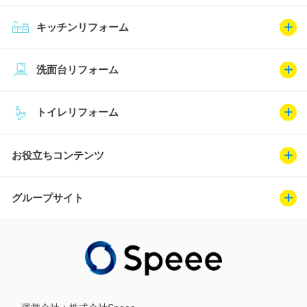
キッチンリフォーム
洗面台リフォーム
トイレリフォーム
お役立ちコンテンツ
グループサイト