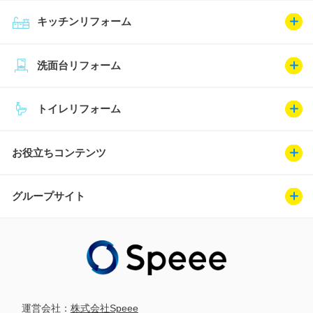
キッチンリフォーム
洗面台リフォーム
トイレリフォーム
お役立ちコンテンツ
グループサイト
運営会社：
株式会社Speee