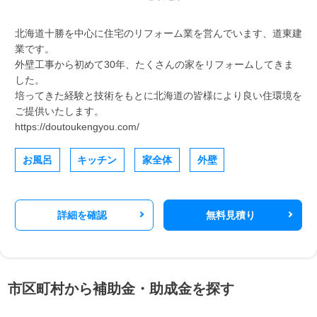
北海道十勝を中心に住宅のリフォーム業を営んでいます、道東建
業です。
外壁工事から初めて30年、たくさんの家をリフォームしてきま
した。
培ってきた経験と技術をもとに北海道の皆様により良い住環境を
ご提供いたします。
https://doutoukengyou.com/
お風呂
キッチン
家全体
外壁
詳細を確認
無料見積り
市区町村から補助金・助成金を探す