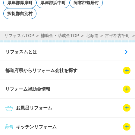
厚岸郡厚岸町
厚岸郡浜中町
阿寒郡鶴居村
択捉郡留別村
リフォスムTOP
補助金・助成金TOP
北海道
古平郡古平町
リフォスムとは
都道府県からリフォーム会社を探す
リフォーム補助金情報
お風呂リフォーム
キッチンリフォーム