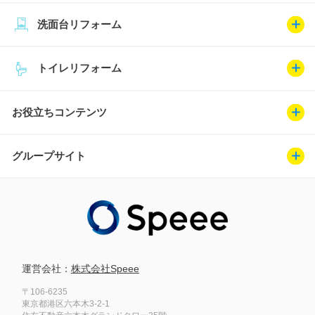
洗面台リフォーム
トイレリフォーム
お役立ちコンテンツ
グループサイト
運営会社：
株式会社Speee
〒106-6235
東京都港区六本木3-2-1