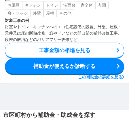
お風呂
キッチン
トイレ
洗面台
家全体
玄関
窓・サッシ
外壁
屋根
その他
対象工事の例
浴室やトイレ、キッチンへのエコ住宅設備の設置、外壁、屋根・
天井又は床の断熱改修、窓やドアなどの開口部の断熱改修工事、
段差の解消などのバリアフリー改修など
工事金額の相場を見る
補助金が使えるか診断する
この補助金の詳細を見る
市区町村から補助金・助成金を探す