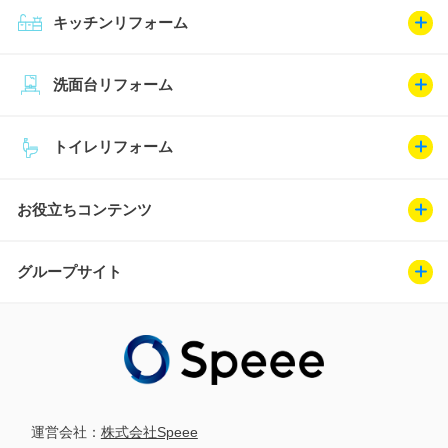
キッチンリフォーム
洗面台リフォーム
トイレリフォーム
お役立ちコンテンツ
グループサイト
運営会社：
株式会社Speee