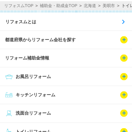
リフォスムTOP
補助金・助成金TOP
北海道
美唄市
トイ
リフォスムとは
都道府県からリフォーム会社を探す
リフォーム補助金情報
お風呂リフォーム
キッチンリフォーム
洗面台リフォーム
トイレリフォーム