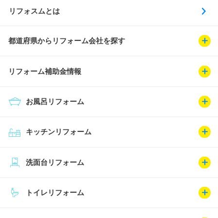
リフォスムとは
都道府県からリフォーム会社を探す
リフォーム補助金情報
お風呂リフォーム
キッチンリフォーム
洗面台リフォーム
トイレリフォーム