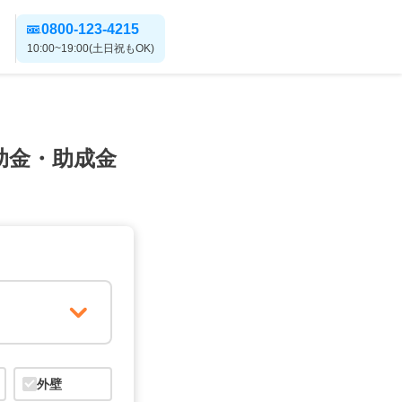
0800-123-4215
10:00~19:00(土日祝もOK)
助金・助成金
外壁