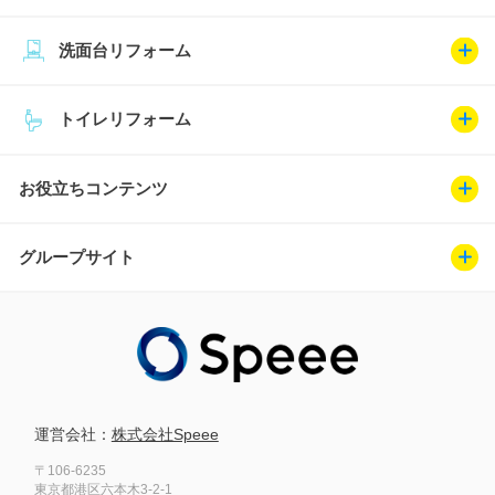
洗面台リフォーム
トイレリフォーム
お役立ちコンテンツ
グループサイト
運営会社：
株式会社Speee
〒106-6235
東京都港区六本木3-2-1