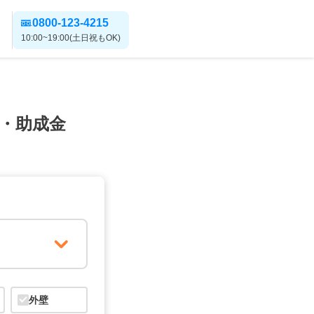
0800-123-4215
10:00~19:00(土日祝もOK)
・助成金
外壁