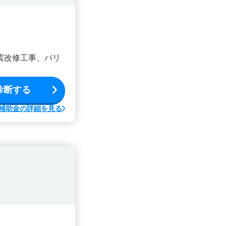
震改修工事、バリ
診断する
補助金の詳細を見る