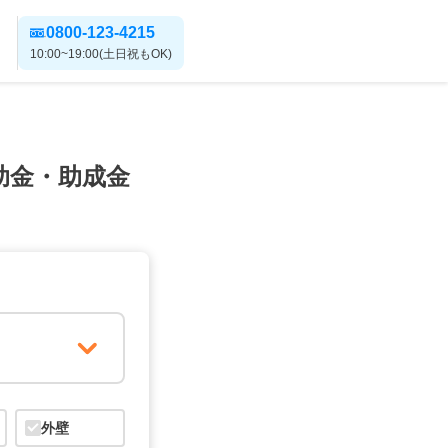
0800-123-4215
10:00~19:00(土日祝もOK)
助金・助成金
外壁