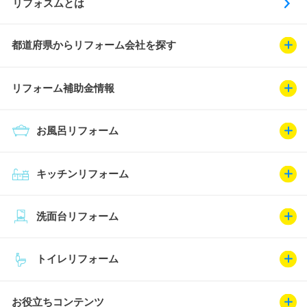
リフォスムとは
都道府県からリフォーム会社を探す
リフォーム補助金情報
お風呂リフォーム
キッチンリフォーム
洗面台リフォーム
トイレリフォーム
お役立ちコンテンツ