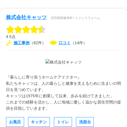
株式会社キャッツ
石狩郡新篠津村 / トイレリフォーム
4.5点
施工事例
（82件）
口コミ
（14件）
『暮らしに寄り添うホームケアドクター』
私たちキャッツは、人の暮らしと健康を支えるために住まいの明
日を見つめています。
キャッツは1975年に創業して以来、歩みを続けてきました。
これまでの経験を活かし、人に地域に優しく温かな居住空間の提
供を目指していきます。
お風呂
キッチン
トイレ
洗面台