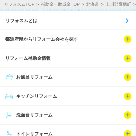
リフォスムTOP
補助金・助成金TOP
北海道
上川郡鷹栖町
リフォスムとは
都道府県からリフォーム会社を探す
リフォーム補助金情報
お風呂リフォーム
キッチンリフォーム
洗面台リフォーム
トイレリフォーム