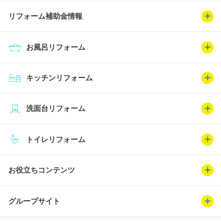
リフォーム補助金情報
お風呂リフォーム
キッチンリフォーム
洗面台リフォーム
トイレリフォーム
お役立ちコンテンツ
グループサイト