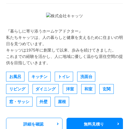
『暮らしに寄り添うホームケアドクター』
私たちキャッツは、人の暮らしと健康を支えるために住まいの明
日を見つめています。
キャッツは1975年に創業して以来、歩みを続けてきました。
これまでの経験を活かし、人に地域に優しく温かな居住空間の提
供を目指していきます。
お風呂
キッチン
トイレ
洗面台
リビング
ダイニング
洋室
和室
玄関
窓・サッシ
外壁
屋根
詳細を確認
無料見積り