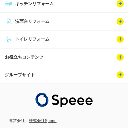
キッチンリフォーム
洗面台リフォーム
トイレリフォーム
お役立ちコンテンツ
グループサイト
運営会社：
株式会社Speee