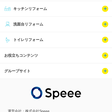
キッチンリフォーム
洗面台リフォーム
トイレリフォーム
お役立ちコンテンツ
グループサイト
運営会社：
株式会社Speee