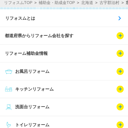
リフォスムTOP
補助金・助成金TOP
北海道
古宇郡泊村
リフォスムとは
都道府県からリフォーム会社を探す
リフォーム補助金情報
お風呂リフォーム
キッチンリフォーム
洗面台リフォーム
トイレリフォーム