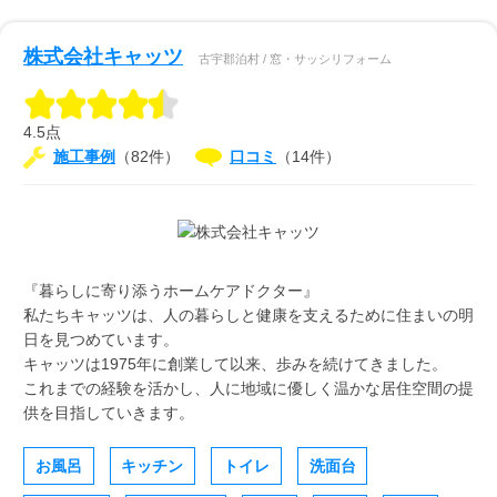
株式会社キャッツ
古宇郡泊村 / 窓・サッシリフォーム
4.5点
施工事例
（82件）
口コミ
（14件）
『暮らしに寄り添うホームケアドクター』
私たちキャッツは、人の暮らしと健康を支えるために住まいの明
日を見つめています。
キャッツは1975年に創業して以来、歩みを続けてきました。
これまでの経験を活かし、人に地域に優しく温かな居住空間の提
供を目指していきます。
お風呂
キッチン
トイレ
洗面台