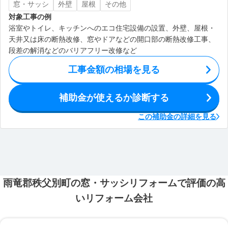
窓・サッシ
外壁
屋根
その他
対象工事の例
浴室やトイレ、キッチンへのエコ住宅設備の設置、外壁、屋根・
天井又は床の断熱改修、窓やドアなどの開口部の断熱改修工事、
段差の解消などのバリアフリー改修など
工事金額の相場を見る
補助金が使えるか診断する
この補助金の詳細を見る
雨竜郡秩父別町の窓・サッシリフォームで評価の高
いリフォーム会社