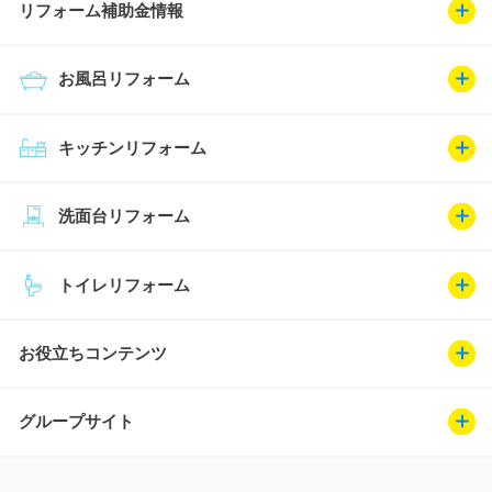
リフォーム補助金情報
お風呂リフォーム
キッチンリフォーム
洗面台リフォーム
トイレリフォーム
お役立ちコンテンツ
グループサイト