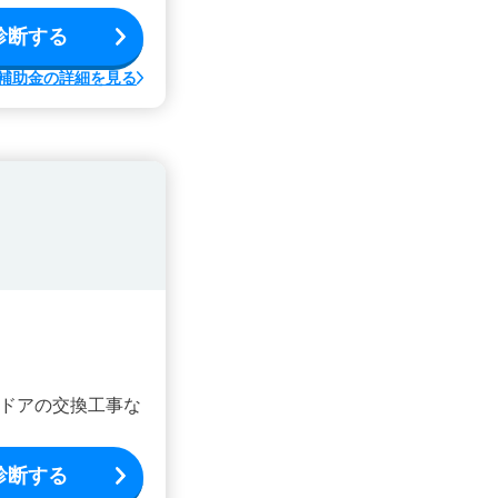
診断する
補助金の詳細を見る
ドアの交換工事な
診断する