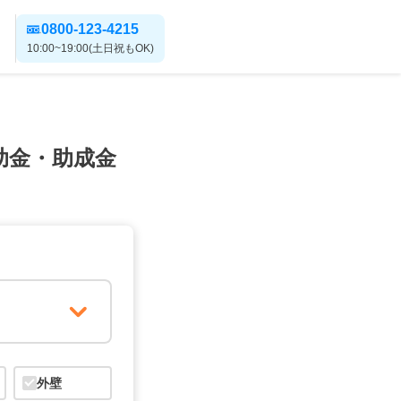
0800-123-4215
10:00~19:00(土日祝もOK)
助金・助成金
外壁