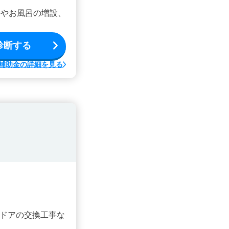
ンやお風呂の増設、
診断する
補助金の詳細を見る
ドアの交換工事な