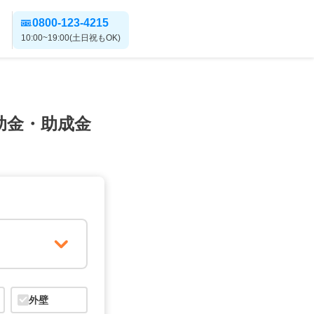
0800-123-4215
10:00~19:00(土日祝もOK)
助金・助成金
外壁