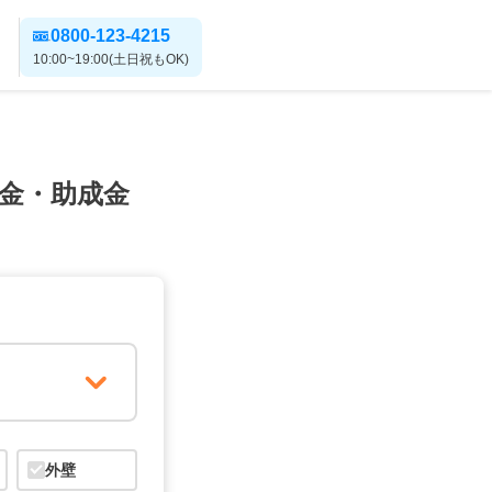
0800-123-4215
10:00~19:00(土日祝もOK)
金・助成金
外壁