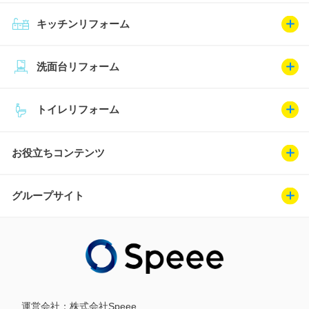
キッチンリフォーム
洗面台リフォーム
トイレリフォーム
お役立ちコンテンツ
グループサイト
運営会社：
株式会社Speee