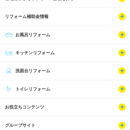
リフォーム補助金情報
お風呂リフォーム
キッチンリフォーム
洗面台リフォーム
トイレリフォーム
お役立ちコンテンツ
グループサイト