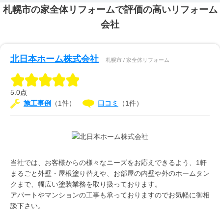
札幌市の家全体リフォームで評価の高いリフォーム
会社
北日本ホーム株式会社
札幌市 / 家全体リフォーム
5.0点
施工事例
（1件）
口コミ
（1件）
当社では、お客様からの様々なニーズをお応えできるよう、1軒
まるごと外壁・屋根塗り替えや、お部屋の内壁や外のホームタン
クまで、幅広い塗装業務を取り扱っております。
アパートやマンションの工事も承っておりますのでお気軽に御相
談下さい。