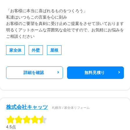
「お客様に本当に喜ばれるものをつくろう」
私達はいつもこの言葉を心に刻み
お客様のご要望を真剣に受け止めご提案をさせて頂いております
明るくアットホームな雰囲気な会社ですので、お気軽にお悩みを
ご相談ください
家全体
外壁
屋根
詳細を確認
無料見積り
株式会社キャッツ
札幌市 / 家全体リフォーム
4.5点