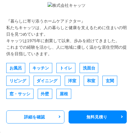
『暮らしに寄り添うホームケアドクター』
私たちキャッツは、人の暮らしと健康を支えるために住まいの明
日を見つめています。
キャッツは1975年に創業して以来、歩みを続けてきました。
これまでの経験を活かし、人に地域に優しく温かな居住空間の提
供を目指していきます。
お風呂
キッチン
トイレ
洗面台
リビング
ダイニング
洋室
和室
玄関
窓・サッシ
外壁
屋根
詳細を確認
無料見積り