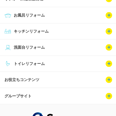
お風呂リフォーム
キッチンリフォーム
洗面台リフォーム
トイレリフォーム
お役立ちコンテンツ
グループサイト