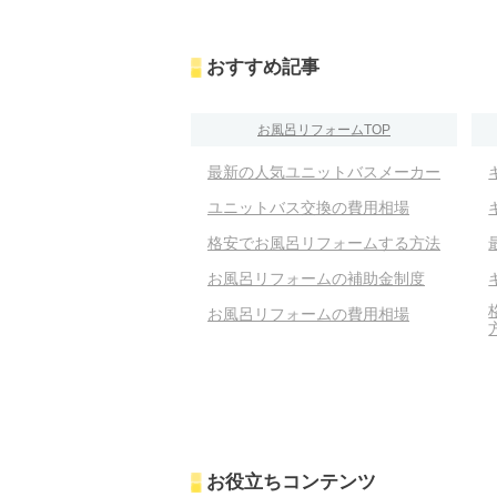
おすすめ記事
お風呂リフォームTOP
最新の人気ユニットバスメーカー
ユニットバス交換の費用相場
格安でお風呂リフォームする方法
お風呂リフォームの補助金制度
お風呂リフォームの費用相場
お役立ちコンテンツ