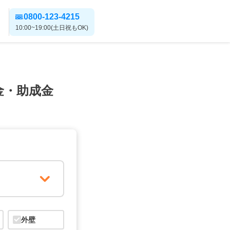
0800-123-4215
10:00~19:00(土日祝もOK)
金・助成金
外壁