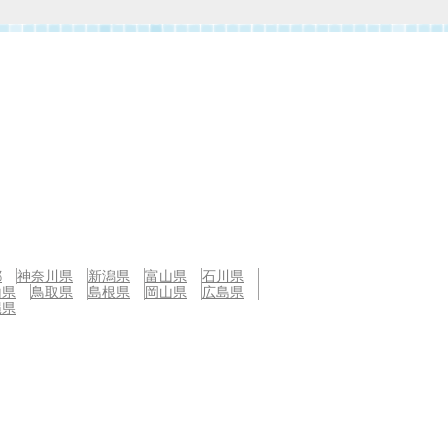
都
神奈川県
新潟県
富山県
石川県
山県
鳥取県
島根県
岡山県
広島県
縄県