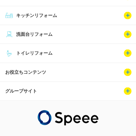
キッチンリフォーム
洗面台リフォーム
トイレリフォーム
お役立ちコンテンツ
グループサイト