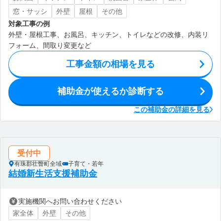
窓・サッシ
外壁
屋根
その他
対象工事の例
外壁・屋根工事、お風呂、キッチン、トイレなどの改修、内装リ
フォーム、間取り変更など
工事金額の相場を見る
補助金が使えるか診断する
この補助金の詳細を見る
受付中
有珠郡壮瞥町全域
子育て・若年
結婚新生活支援補助金
実施機関へお問い合わせください
家全体
外壁
その他